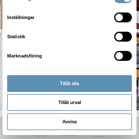
Inställningar
Statistik
Marknadsföring
Tillåt alla
Tillåt urval
Avvisa