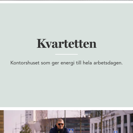
Kvartetten
Kontorshuset som ger energi till hela arbetsdagen.