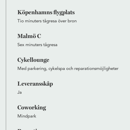
Köpenhamns flygplats
Tio minuters tågresa över bron
Malmö C
Sex minuters tågresa
Cykellounge
Med parkering, cykelspa och reparationsmöjligheter
Leveransskåp
Ja
Coworking
Mindpark