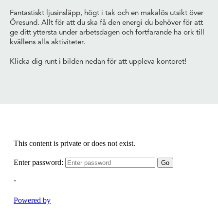
Fantastiskt ljusinsläpp, högt i tak och en makalös utsikt över
Öresund. Allt för att du ska få den energi du behöver för att
ge ditt yttersta under arbetsdagen och fortfarande ha ork till
kvällens alla aktiviteter.
Klicka dig runt i bilden nedan för att uppleva kontoret!