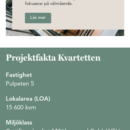
fokuserar på välmående.
Läs mer
Projektfakta Kvartetten
Fastighet
Pulpeten 5
Lokalarea (LOA)
15 600 kvm
Miljöklass