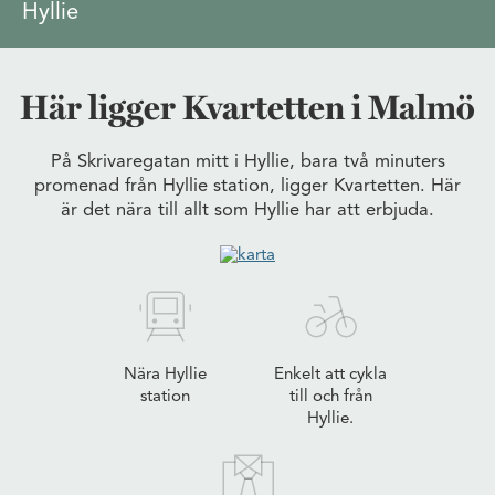
Hyllie
Här ligger Kvartetten i Malmö
På Skrivaregatan mitt i Hyllie, bara två minuters
promenad från Hyllie station, ligger Kvartetten. Här
är det nära till allt som Hyllie har att erbjuda.
Nära Hyllie
Enkelt att cykla
station
till och från
Hyllie.