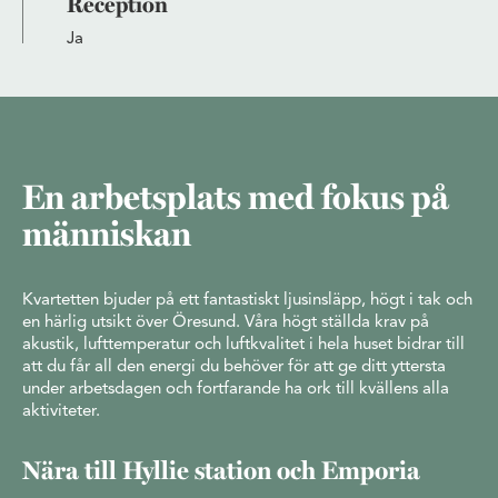
Reception
Ja
En arbetsplats med fokus på
människan
Kvartetten bjuder på ett fantastiskt ljusinsläpp, högt i tak och
en härlig utsikt över Öresund. Våra högt ställda krav på
akustik, lufttemperatur och luftkvalitet i hela huset bidrar till
att du får all den energi du behöver för att ge ditt yttersta
under arbetsdagen och fortfarande ha ork till kvällens alla
aktiviteter.
Nära till Hyllie station och Emporia