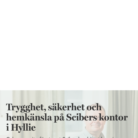
Trygghet, säkerhet och
hemkänsla på Scibers kontor
i Hyllie