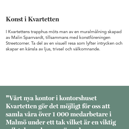
Konst i Kvartetten
I Kvartettens trapphus möts man av en muralmålning skapad
av Malin Sparrvardt, tillsammans med konstföreningen
Streetcorner. Ta del av en visuell resa som lyfter intrycken och
skapar en känsla av ljus, trivsel och välkomnande.
Vårt nya kontor i kontorshuset
Kvartetten gör det möjligt för oss att
samla våra över 1 000 medarbetare i
Malmö under ett tak vilket är en viktig