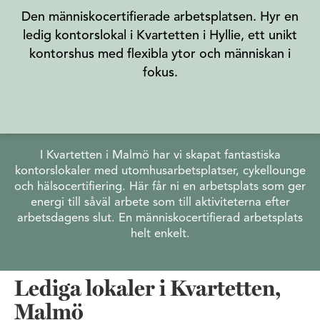
Den människocertifierade arbetsplatsen. Hyr en
ledig kontorslokal i Kvartetten i Hyllie, ett unikt
kontorshus med flexibla ytor och människan i
fokus.
I Kvartetten i Malmö har vi skapat fantastiska
kontorslokaler med utomhusarbetsplatser, cykellounge
och hälsocertifiering. Här får ni en arbetsplats som ger
energi till såväl arbete som till aktiviteterna efter
arbetsdagens slut. En människocertifierad arbetsplats
helt enkelt.
Lediga lokaler i Kvartetten,
Malmö