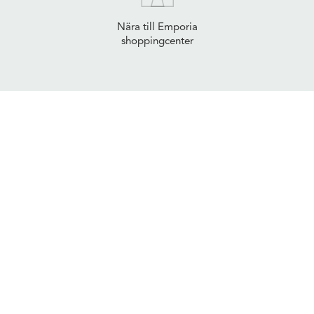
Nära till Emporia
shoppingcenter