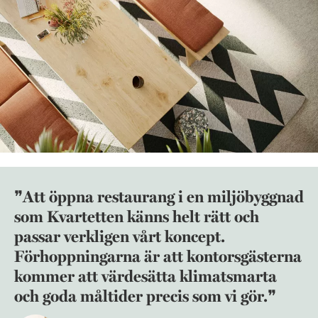
Att öppna restaurang i en miljöbyggnad
som Kvartetten känns helt rätt och
passar verkligen vårt koncept.
Förhoppningarna är att kontorsgästerna
kommer att värdesätta klimatsmarta
och goda måltider precis som vi gör.