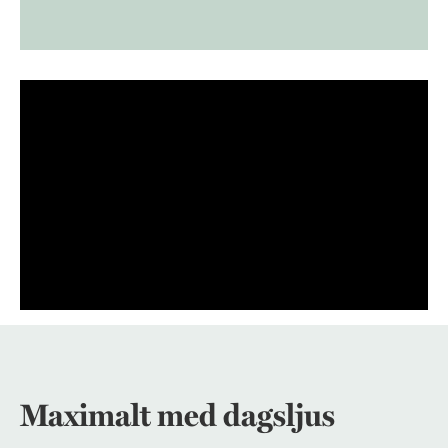
Maximalt med dagsljus