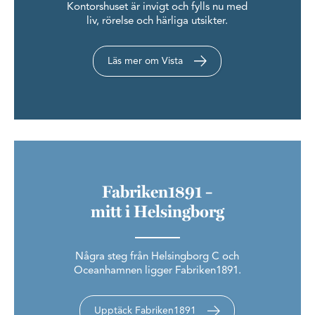
Kontorshuset är invigt och fylls nu med
liv, rörelse och härliga utsikter.
Läs mer om Vista
Fabriken1891 –
mitt i Helsingborg
Några steg från Helsingborg C och
Oceanhamnen ligger Fabriken1891.
Upptäck Fabriken1891