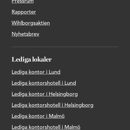
Pressrum
Rapporter
Wihlborgsaktien
Nyhetsbrev
Lediga lokaler
Lediga kontor i Lund
Lediga kontorshotell i Lund
Lediga kontor i Helsingborg
Lediga kontorshotell i Helsingborg
Lediga kontor i Malmö
Lediga kontorshotell i Malmö