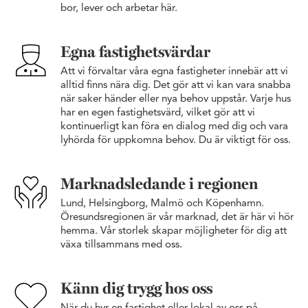
bor, lever och arbetar här.
Egna fastighetsvärdar
Att vi förvaltar våra egna fastigheter innebär att vi
alltid finns nära dig. Det gör att vi kan vara snabba
när saker händer eller nya behov uppstår. Varje hus
har en egen fastighetsvärd, vilket gör att vi
kontinuerligt kan föra en dialog med dig och vara
lyhörda för uppkomna behov. Du är viktigt för oss.
Marknadsledande i regionen
Lund, Helsingborg, Malmö och Köpenhamn.
Öresundsregionen är vår marknad, det är här vi hör
hemma. Vår storlek skapar möjligheter för dig att
växa tillsammans med oss.
Känn dig trygg hos oss