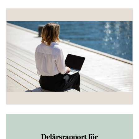
Delårsrapport för