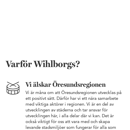
Läs årsredovisningen
Varför Wihlborgs?
Vi älskar Öresundsregionen
Vi är måna om att Öresundsregionen utvecklas på
ett positivt sätt. Därför har vi ett nära samarbete
med viktiga aktörer i regionen. Vi är en del av
utvecklingen av städerna och tar ansvar för
utvecklingen här, i alla delar där vi kan. Det är
också viktigt för oss att vara med och skapa
levande stadsmiljöer som fungerar för alla som