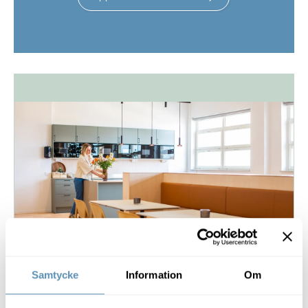
Samtycke
Information
Om