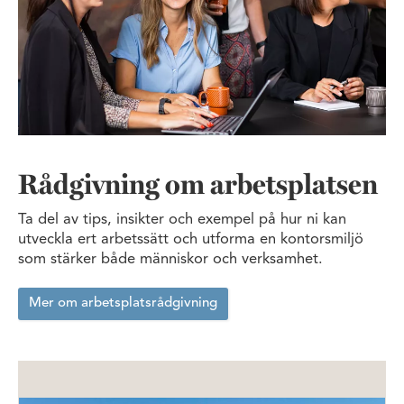
Rådgivning om arbetsplatsen
Ta del av tips, insikter och exempel på hur ni kan
utveckla ert arbetssätt och utforma en kontorsmiljö
som stärker både människor och verksamhet.
Mer om arbetsplatsrådgivning