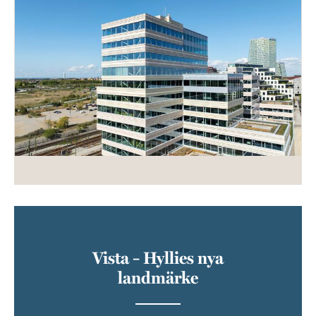
Vista – Hyllies nya
landmärke