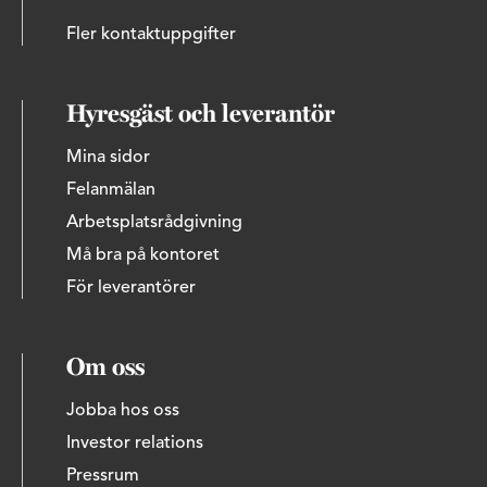
Fler kontaktuppgifter
Hyresgäst och leverantör
Mina sidor
Felanmälan
Arbetsplatsrådgivning
Må bra på kontoret
För leverantörer
Om oss
Jobba hos oss
Investor relations
Pressrum