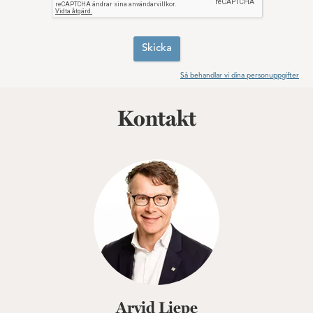
Skicka
Så behandlar vi dina personuppgifter
Kontakt
Arvid Liepe