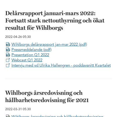
Delårsrapport januari-mars 2022:
Fortsatt stark nettouthyrning och ökat
resultat för Wihlborgs
2022-04-26
05:30
Wihlborgs delårsrapport jan-mar 2022 (pdf)
Pressmeddelande (pdf)
Presentation Q1 2022
Webcast Q1 2022
Intervju med vd Ulrika Hallengren - poddavsnitt Kvartalet
Wihlborgs årsredovisning och
hållbarhetsredovisning för 2021
2022-03-31
05:30