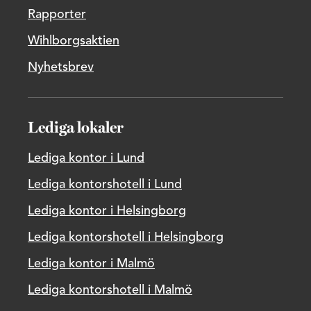
Rapporter
Wihlborgsaktien
Nyhetsbrev
Lediga lokaler
Lediga kontor i Lund
Lediga kontorshotell i Lund
Lediga kontor i Helsingborg
Lediga kontorshotell i Helsingborg
Lediga kontor i Malmö
Lediga kontorshotell i Malmö