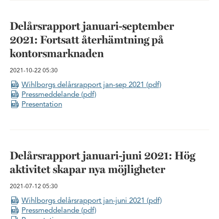
Delårsrapport januari-september
2021: Fortsatt återhämtning på
kontorsmarknaden
2021-10-22
05:30
Wihlborgs delårsrapport jan-sep 2021 (pdf)
Pressmeddelande (pdf)
Presentation
Delårsrapport januari-juni 2021: Hög
aktivitet skapar nya möjligheter
2021-07-12
05:30
Wihlborgs delårsrapport jan-juni 2021 (pdf)
Pressmeddelande (pdf)