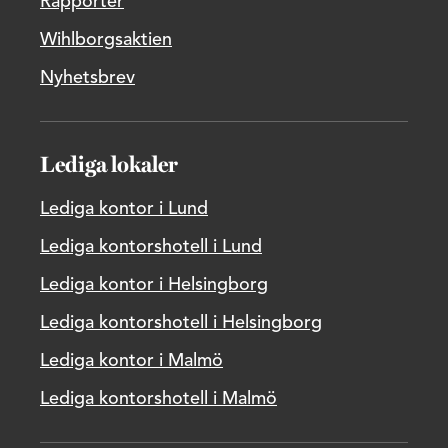
Rapporter
Wihlborgsaktien
Nyhetsbrev
Lediga lokaler
Lediga kontor i Lund
Lediga kontorshotell i Lund
Lediga kontor i Helsingborg
Lediga kontorshotell i Helsingborg
Lediga kontor i Malmö
Lediga kontorshotell i Malmö