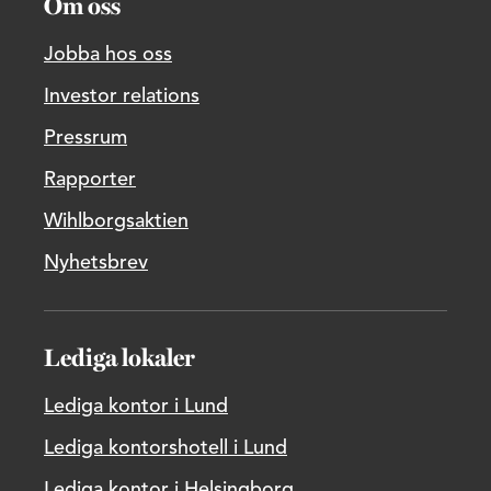
Om oss
Jobba hos oss
Investor relations
Pressrum
Rapporter
Wihlborgsaktien
Nyhetsbrev
Lediga lokaler
Lediga kontor i Lund
Lediga kontorshotell i Lund
Lediga kontor i Helsingborg