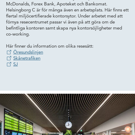
McDonalds, Forex Bank, Apoteket och Bankomat.
Helsingborg C är för många även en arbetsplats. Här finns ett
flertal miljöcertifierade kontorsytor. Under arbetet med att
förnya resecentrumet passar vi även på att göra om de
befintliga kontoren samt skapa nya kontorsöjligheter med
co-working.
Här finner du information om olika resesätt:
Öresundslinjen
Skånetrafiken
SJ