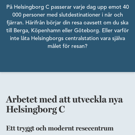
På Helsingborg C passerar varje dag upp emot 40
000 personer med slutdestinationer i när och
fjärran. Härifrån börjar din resa oavsett om du ska
till Berga, Köpenhamn eller Göteborg. Eller varför
inte låta Helsingborgs centralstation vara själva
målet för resan?
Arbetet med att utveckla nya
Helsingborg C
Ett tryggt och modernt resecentrum