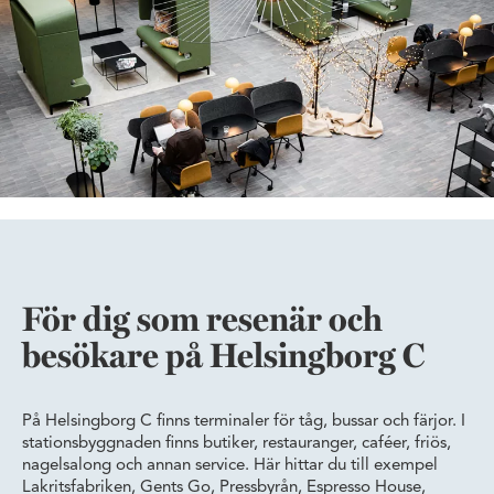
För dig som resenär och
besökare på Helsingborg C
På Helsingborg C finns terminaler för tåg, bussar och färjor. I
stationsbyggnaden finns butiker, restauranger, caféer, friös,
nagelsalong och annan service. Här hittar du till exempel
Lakritsfabriken, Gents Go, Pressbyrån, Espresso House,