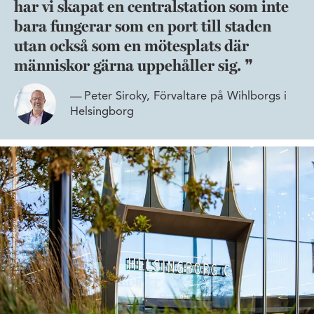
har vi skapat en centralstation som inte
bara fungerar som en port till staden
utan också som en mötesplats där
människor gärna uppehåller sig.
Peter Siroky, Förvaltare på Wihlborgs i
Helsingborg