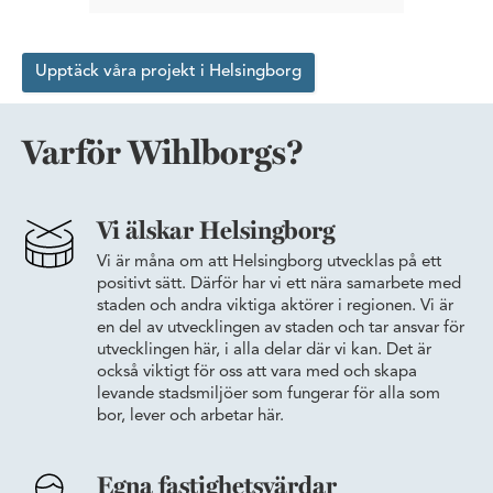
Upptäck våra projekt i Helsingborg
Varför Wihlborgs?
Vi älskar Helsingborg
Vi är måna om att Helsingborg utvecklas på ett
positivt sätt. Därför har vi ett nära samarbete med
staden och andra viktiga aktörer i regionen. Vi är
en del av utvecklingen av staden och tar ansvar för
utvecklingen här, i alla delar där vi kan. Det är
också viktigt för oss att vara med och skapa
levande stadsmiljöer som fungerar för alla som
bor, lever och arbetar här.
Egna fastighetsvärdar