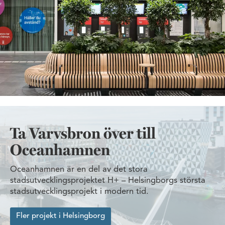
Ta Varvsbron över till
Oceanhamnen
Oceanhamnen är en del av det stora
stadsutvecklingsprojektet H+ – Helsingborgs största
stadsutvecklingsprojekt i modern tid.
Fler projekt i Helsingborg