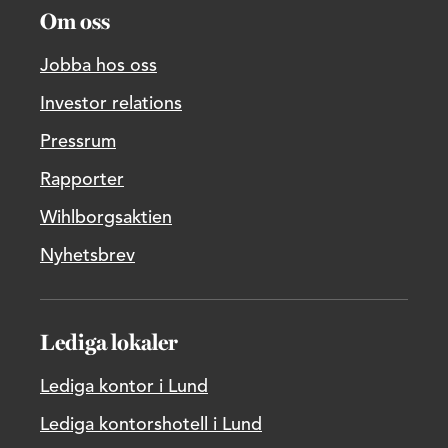
Om oss
Jobba hos oss
Investor relations
Pressrum
Rapporter
Wihlborgsaktien
Nyhetsbrev
Lediga lokaler
Lediga kontor i Lund
Lediga kontorshotell i Lund