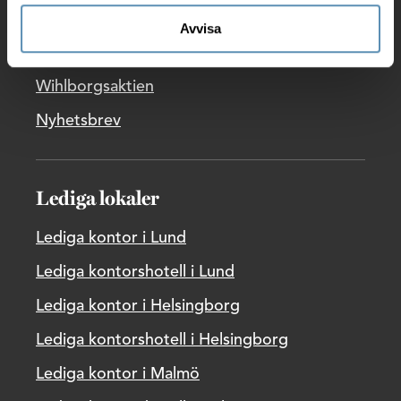
Pressrum
Avvisa
Rapporter
Wihlborgsaktien
Nyhetsbrev
Lediga lokaler
Lediga kontor i Lund
Lediga kontorshotell i Lund
Lediga kontor i Helsingborg
Lediga kontorshotell i Helsingborg
Lediga kontor i Malmö