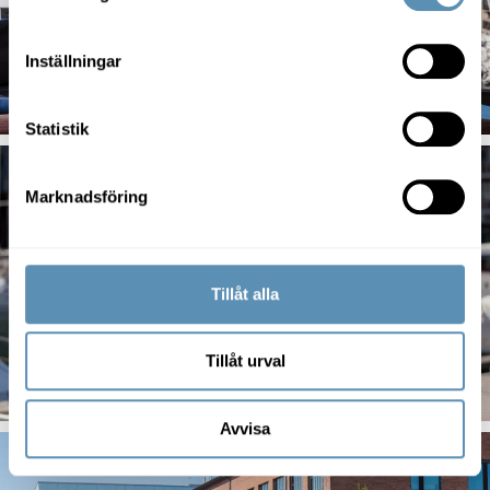
Inställningar
Statistik
Marknadsföring
Tillåt alla
Tillåt urval
Avvisa