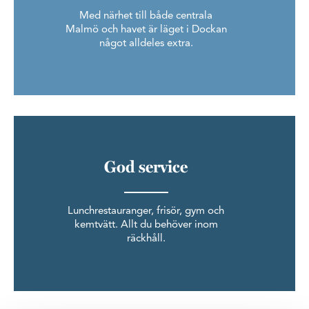
Med närhet till både centrala
Malmö och havet är läget i Dockan
något alldeles extra.
God service
Lunchrestauranger, frisör, gym och
kemtvätt. Allt du behöver inom
räckhåll.