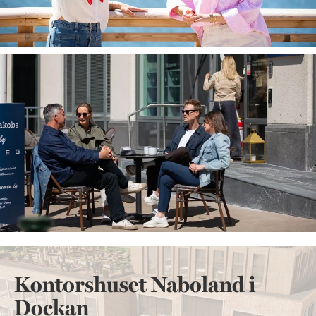
Kontorshuset Naboland i
Dockan