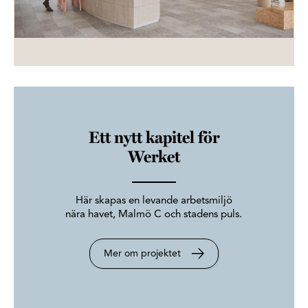
Ett nytt kapitel för
Werket
Här skapas en levande arbetsmiljö
nära havet, Malmö C och stadens puls.
Mer om projektet