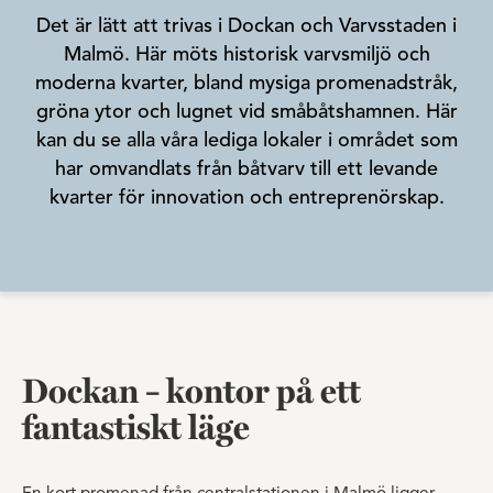
Det är lätt att trivas i Dockan och Varvsstaden i
Malmö. Här möts historisk varvsmiljö och
moderna kvarter, bland mysiga promenadstråk,
gröna ytor och lugnet vid småbåtshamnen. Här
kan du se alla våra lediga lokaler i området som
har omvandlats från båtvarv till ett levande
kvarter för innovation och entreprenörskap.
Dockan – kontor på ett
fantastiskt läge