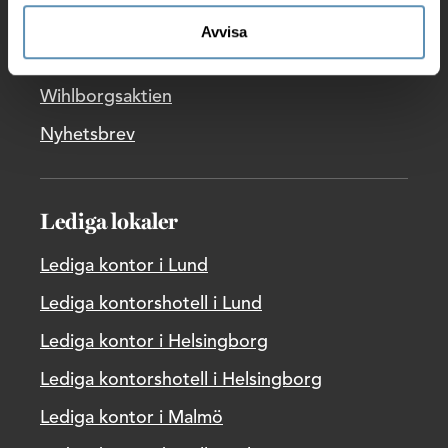
Pressrum
Avvisa
Rapporter
Wihlborgsaktien
Nyhetsbrev
Lediga lokaler
Lediga kontor i Lund
Lediga kontorshotell i Lund
Lediga kontor i Helsingborg
Lediga kontorshotell i Helsingborg
Lediga kontor i Malmö