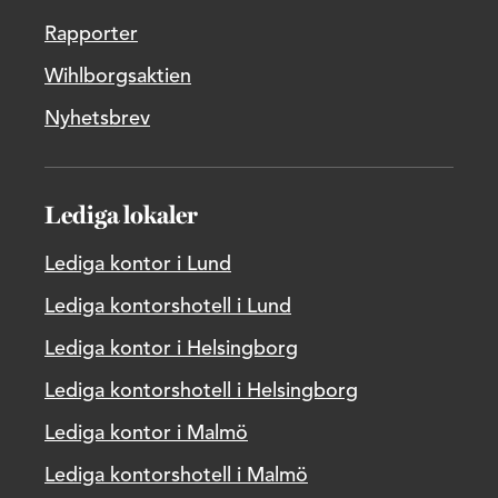
Rapporter
Wihlborgsaktien
Nyhetsbrev
Lediga lokaler
Lediga kontor i Lund
Lediga kontorshotell i Lund
Lediga kontor i Helsingborg
Lediga kontorshotell i Helsingborg
Lediga kontor i Malmö
Lediga kontorshotell i Malmö