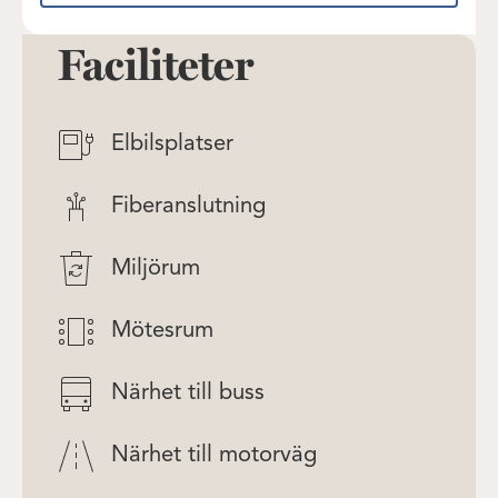
Faciliteter
Elbilsplatser
Fiberanslutning
Miljörum
Mötesrum
Närhet till buss
Närhet till motorväg