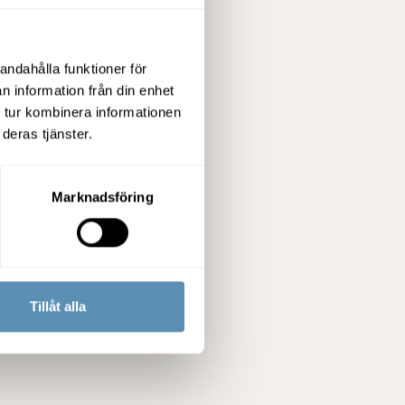
andahålla funktioner för
n information från din enhet
 tur kombinera informationen
deras tjänster.
Marknadsföring
Tillåt alla