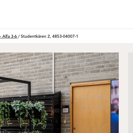
 Alfa 3-6
/
Studentkåren 2, 4853-04007-1