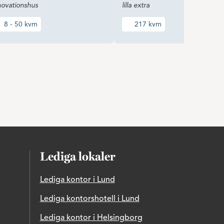
novationshus
lilla extra
8 - 50 kvm
217 kvm
Lediga lokaler
Lediga kontor i Lund
Lediga kontorshotell i Lund
Lediga kontor i Helsingborg