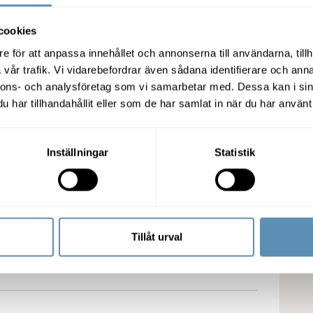
cookies
e för att anpassa innehållet och annonserna till användarna, tillh
vår trafik. Vi vidarebefordrar även sådana identifierare och anna
nnons- och analysföretag som vi samarbetar med. Dessa kan i sin
har tillhandahållit eller som de har samlat in när du har använt 
Inställningar
Statistik
Tillåt urval