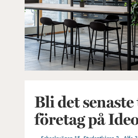
Bli det senaste 
företag på Ide