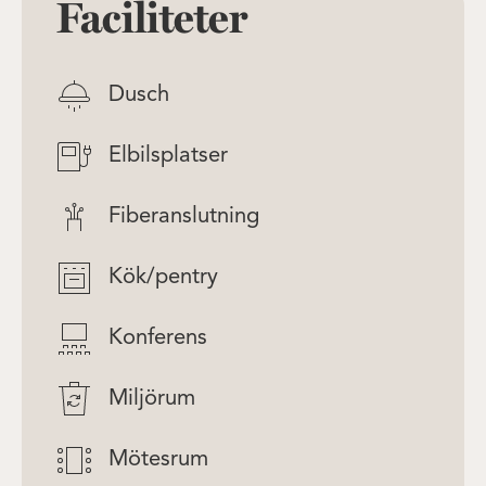
Faciliteter
Dusch
Elbilsplatser
Fiberanslutning
Kök/pentry
Konferens
Miljörum
Mötesrum