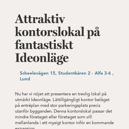
Attraktiv
kontorslokal på
fantastiskt
Ideonläge
Scheelevägen 15, Studentkåren 2 - Alfa 3-6 ,
Lund
Nu har vi nöjet att presentera en trevlig lokal på
utmärkt Ideonläge. Lättillgängligt kontor beläget
på entréplan med stor parkeringsplats precis
utanför bygganden. Denna kontorslokal passar det
mindre företaget eller företaget som vill
mellanlanda i ett mysigt kontor inför en kommande
expansion.