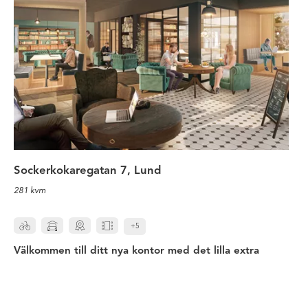
Sockerkokaregatan 7, Lund
281 kvm
+5
Välkommen till ditt nya kontor med det lilla extra