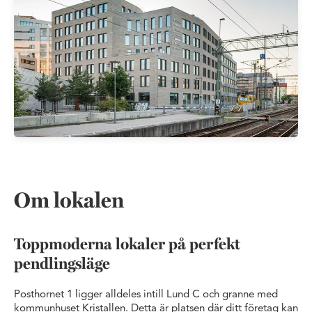
Om lokalen
Toppmoderna lokaler på perfekt
pendlingsläge
Posthornet 1 ligger alldeles intill Lund C och granne med
kommun­huset Kristallen. Detta är platsen där ditt företag kan