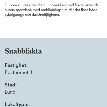
Du som vill cykelpendla till jobbet kan med fördel använda
husets sportdepå med omklädningsrum där det finns både
cykelgarage och duschmöjligheter.
Snabbfakta
Fastighet:
Posthornet 1
Stad:
Lund
Lokaltyper: