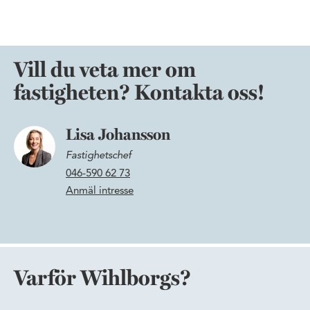
Vill du veta mer om
fastigheten? Kontakta oss!
Lisa Johansson
Fastighetschef
046-590 62 73
Anmäl intresse
Varför Wihlborgs?