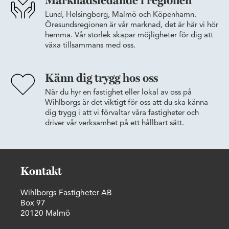
Marknadsledande i regionen
Lund, Helsingborg, Malmö och Köpenhamn.
Öresundsregionen är vår marknad, det är här vi hör
hemma. Vår storlek skapar möjligheter för dig att
växa tillsammans med oss.
Känn dig trygg hos oss
När du hyr en fastighet eller lokal av oss på
Wihlborgs är det viktigt för oss att du ska känna
dig trygg i att vi förvaltar våra fastigheter och
driver vår verksamhet på ett hållbart sätt.
Kontakt
Wihlborgs Fastigheter AB
Box 97
20120 Malmö