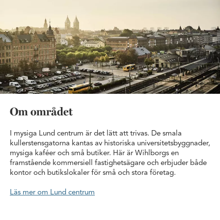
Om området
I mysiga Lund centrum är det lätt att trivas. De smala
kullerstensgatorna kantas av historiska universitetsbyggnader,
mysiga kaféer och små butiker. Här är Wihlborgs en
framstående kommersiell fastighetsägare och erbjuder både
kontor och butikslokaler för små och stora företag.
Läs mer om Lund centrum