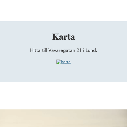
Karta
Hitta till Vävaregatan 21 i Lund.