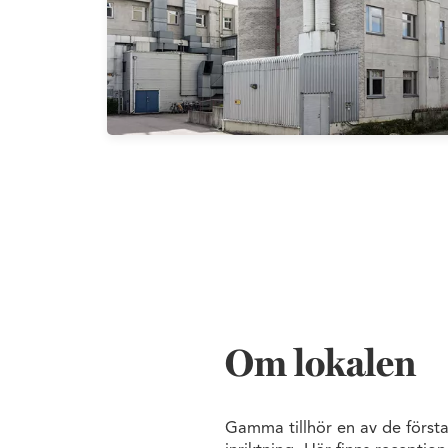
Om lokalen
Gamma tillhör en av de första