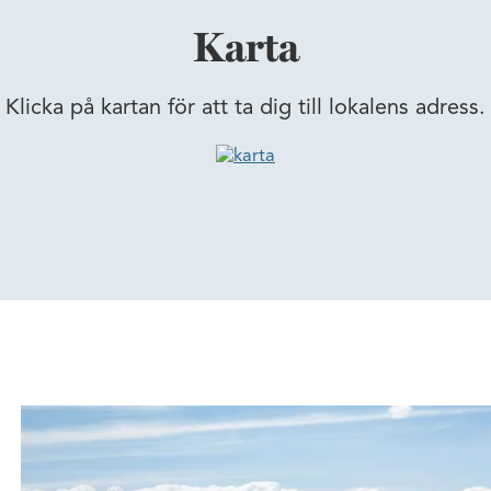
Karta
Klicka på kartan för att ta dig till lokalens adress.