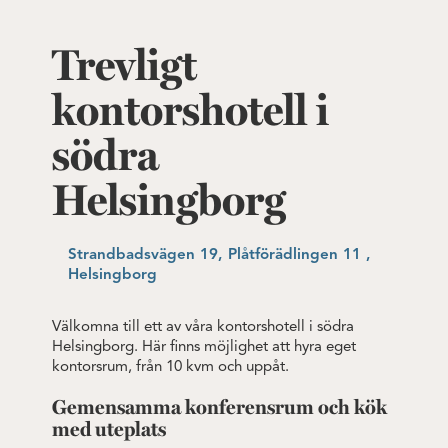
Trevligt
kontorshotell i
södra
Helsingborg
Strandbadsvägen 19, Plåtförädlingen 11 ,
Helsingborg
Välkomna till ett av våra kontorshotell i södra
Helsingborg.
Här finns möjlighet att hyra eget
kontorsrum, från 10 kvm och uppåt.
Gemensamma konferensrum och kök
med uteplats