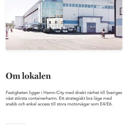
Om lokalen
Fastigheten ligger i Hamn-City med direkt närhet till Sveriges
näst största containerhamn. Ett strategiskt bra läge med
snabb och enkel access till stora motorvägar som E4/E6.