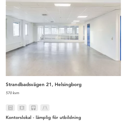
Strandbadsvägen 21, Helsingborg
570 kvm
Kontorslokal - lämplig för utbildning