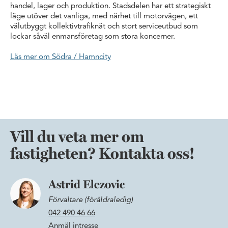
handel, lager och produktion. Stadsdelen har ett strategiskt
läge utöver det vanliga, med närhet till motorvägen, ett
välutbyggt kollektivtrafiknät och stort serviceutbud som
lockar såväl enmansföretag som stora koncerner.
Läs mer om Södra / Hamncity
Vill du veta mer om
fastigheten? Kontakta oss!
Astrid Elezovic
Förvaltare (föräldraledig)
042 490 46 66
Anmäl intresse