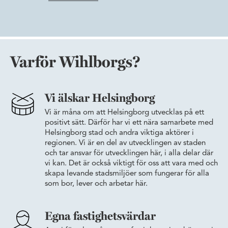
Varför Wihlborgs?
Vi älskar Helsingborg
Vi är måna om att Helsingborg utvecklas på ett
positivt sätt. Därför har vi ett nära samarbete med
Helsingborg stad och andra viktiga aktörer i
regionen. Vi är en del av utvecklingen av staden
och tar ansvar för utvecklingen här, i alla delar där
vi kan. Det är också viktigt för oss att vara med och
skapa levande stadsmiljöer som fungerar för alla
som bor, lever och arbetar här.
Egna fastighetsvärdar