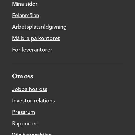
Mina sidor
Felanmälan
Arbetsplatsrådgivning
Må bra på kontoret
För leverantörer
Om oss
Jobba hos oss
Investor relations
Pressrum
Rapporter