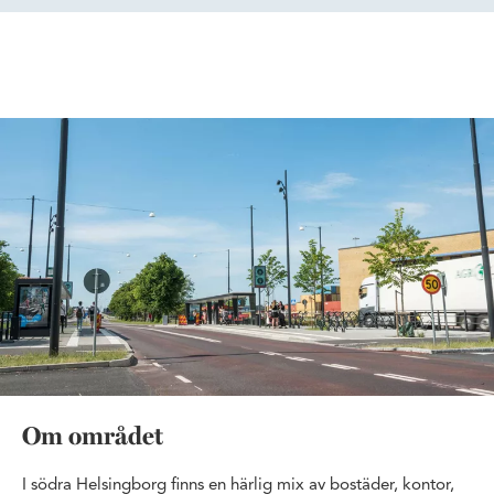
Om området
I södra Helsingborg finns en härlig mix av bostäder, kontor,