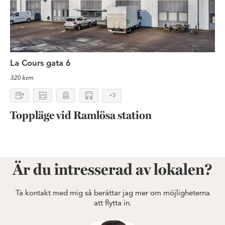
La Cours gata 6
320 kvm
+3
Toppläge vid Ramlösa station
Är du intresserad av lokalen?
Ta kontakt med mig så berättar jag mer om möjligheterna
att flytta in.