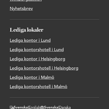
Nyhetsbrev
Lediga lokaler
Lediga kontor i Lund
Lediga kontorshotell i Lund
Lediga kontor i Helsingborg
Lediga kontorshotell i Helsingborg
Lediga kontor i Malmö
Lediga kontorshotell i Malmö
Svenska
|
English
Svenska
|
Danska