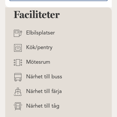
Faciliteter
Elbilsplatser
Kök/pentry
Mötesrum
Närhet till buss
Närhet till färja
Närhet till tåg