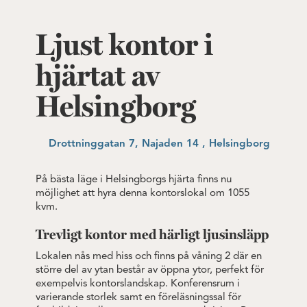
Ljust kontor i
hjärtat av
Helsingborg
Drottninggatan 7, Najaden 14 , Helsingborg
På bästa läge i Helsingborgs hjärta finns nu
möjlighet att hyra denna kontorslokal om 1055
kvm.
Trevligt kontor med härligt ljusinsläpp
Lokalen nås med hiss och finns på våning 2 där en
större del av ytan består av öppna ytor, perfekt för
exempelvis kontorslandskap. Konferensrum i
varierande storlek samt en föreläsningssal för