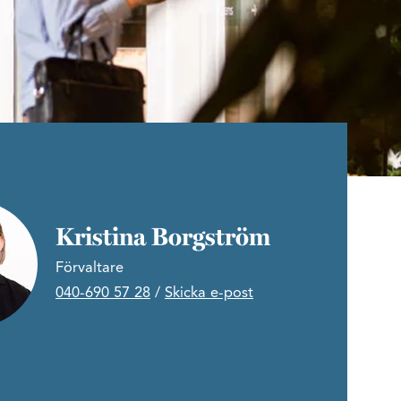
Kristina Borgström
Förvaltare
040-690 57 28
/
Skicka e-post