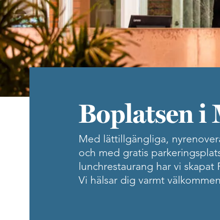
Boplatsen i
Med lättillgängliga, nyrenove
och med gratis parkeringsplats
lunchrestaurang har vi skapat 
Vi hälsar dig varmt välkommen