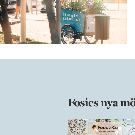
Fosies nya mö