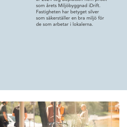
som årets Miljöbyggnad iDrift.
Fastigheten har betyget silver
som säkerställer en bra miljö för
de som arbetar i lokalerna.