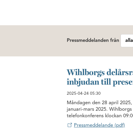
Pressmeddelanden från
Wihlborgs delårsr
inbjudan till pres
2025-04-24
05:30
Måndagen den 28 april 2025, 
januari-mars 2025. Wihlborgs 
telefonkonferens klockan 09
Pressmeddelande (pdf)