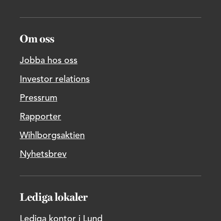
Om oss
Jobba hos oss
Investor relations
Pressrum
Rapporter
Wihlborgsaktien
Nyhetsbrev
Lediga lokaler
Lediga kontor i Lund