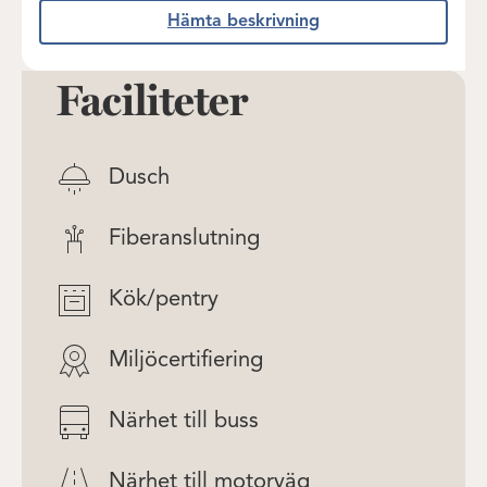
Hämta beskrivning
Faciliteter
Dusch
Fiberanslutning
Kök/pentry
Miljöcertifiering
Närhet till buss
Närhet till motorväg