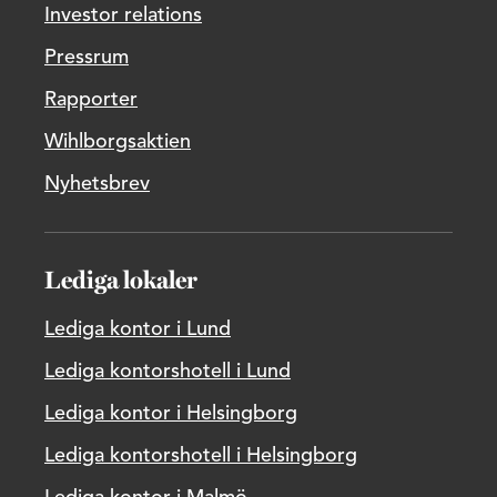
Investor relations
Pressrum
Rapporter
Wihlborgsaktien
Nyhetsbrev
Lediga lokaler
Lediga kontor i Lund
Lediga kontorshotell i Lund
Lediga kontor i Helsingborg
Lediga kontorshotell i Helsingborg