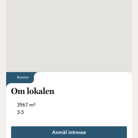
Kontor
Om lokalen
3967 m²
3-5
Anmäl intresse