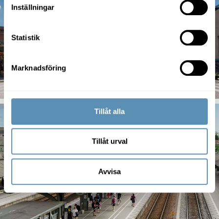
Inställningar
Statistik
Marknadsföring
Tillåt alla
Tillåt urval
Avvisa