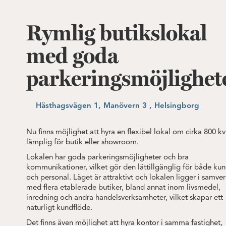
Rymlig butikslokal
med goda
parkeringsmöjlighet
Hästhagsvägen 1, Manövern 3 , Helsingborg
Nu finns möjlighet att hyra en flexibel lokal om cirka 800 k
lämplig för butik eller showroom.
Lokalen har goda parkeringsmöjligheter och bra
kommunikationer, vilket gör den lättillgänglig för både ku
och personal. Läget är attraktivt och lokalen ligger i samve
med flera etablerade butiker, bland annat inom livsmedel,
inredning och andra handelsverksamheter, vilket skapar ett
naturligt kundflöde.
Det finns även möjlighet att hyra kontor i samma fastighet,