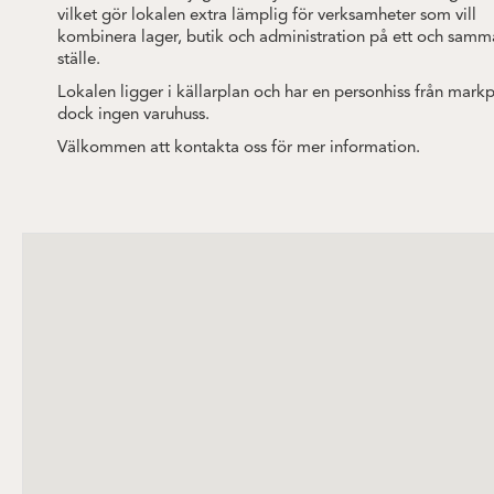
vilket gör lokalen extra lämplig för verksamheter som vill
kombinera lager, butik och administration på ett och samm
ställe.
Lokalen ligger i källarplan och har en personhiss från markp
dock ingen varuhuss.
Välkommen att kontakta oss för mer information.