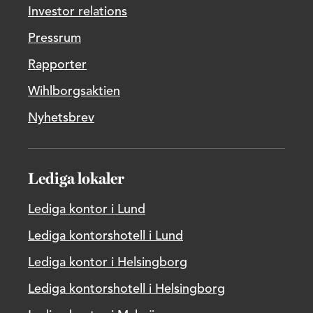
Investor relations
Pressrum
Rapporter
Wihlborgsaktien
Nyhetsbrev
Lediga lokaler
Lediga kontor i Lund
Lediga kontorshotell i Lund
Lediga kontor i Helsingborg
Lediga kontorshotell i Helsingborg