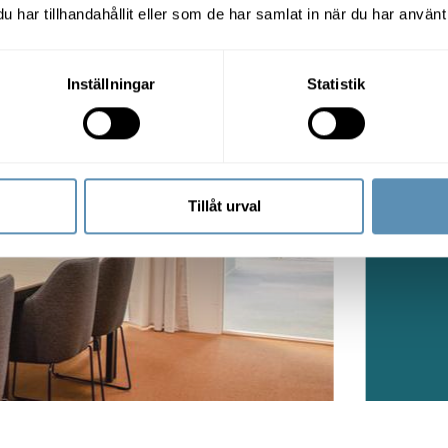
har tillhandahållit eller som de har samlat in när du har använt 
Inställningar
Statistik
Tillåt urval