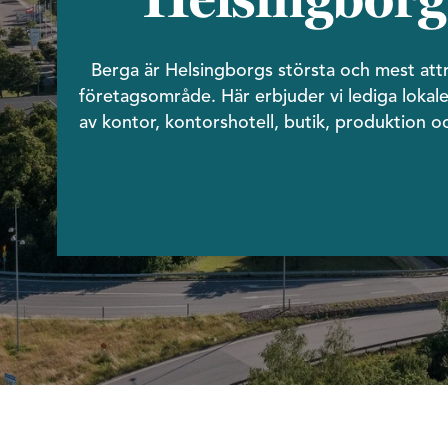
Helsingborg
Berga är Helsingborgs största och mest attr
företagsområde. Här erbjuder vi lediga lokale
av kontor, kontorshotell, butik, produktion oc