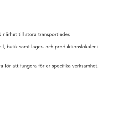
 närhet till stora transportleder.
ll, butik samt lager- och produktionslokaler i
a för att fungera för er specifika verksamhet.