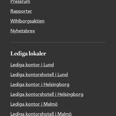
Pressrum
Rapporter
Wihlborgsaktien
Nyhetsbrev
Lediga lokaler
Lediga kontor i Lund
Lediga kontorshotell i Lund
Lediga kontor i Helsingborg
Lediga kontorshotell i Helsingborg
Lediga kontor i Malmö
Lediga kontorshotell i Malmö