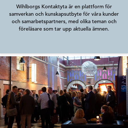
Wihlborgs Kontaktyta är en plattform för
samverkan och kunskapsutbyte för våra kunder
och samarbetspartners, med olika teman och
föreläsare som tar upp aktuella ämnen.