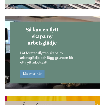
Så kan en flytt
skapa ny
arbetsglädje
Låt företagsflytten skapa ny
arbetsglädje och lägg grunden för
ett nytt arbetssätt.
Läs mer här