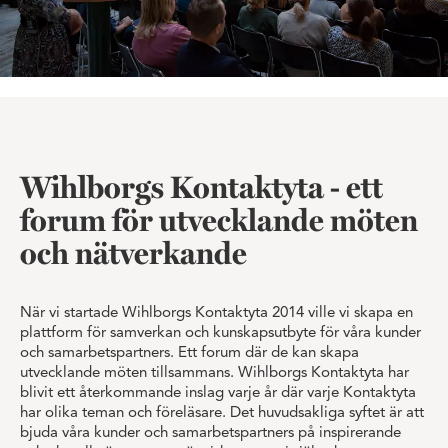
Wihlborgs Kontaktyta - ett
forum för utvecklande möten
och nätverkande
När vi startade Wihlborgs Kontaktyta 2014 ville vi skapa en
plattform för samverkan och kunskapsutbyte för våra kunder
och samarbetspartners. Ett forum där de kan skapa
utvecklande möten tillsammans. Wihlborgs Kontaktyta har
blivit ett återkommande inslag varje år där varje Kontaktyta
har olika teman och föreläsare. Det huvudsakliga syftet är att
bjuda våra kunder och samarbetspartners på inspirerande