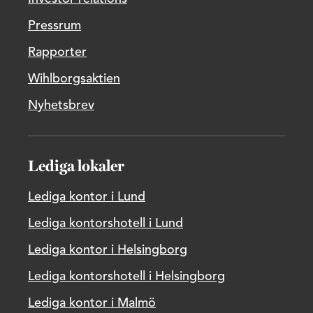
Pressrum
Rapporter
Wihlborgsaktien
Nyhetsbrev
Lediga lokaler
Lediga kontor i Lund
Lediga kontorshotell i Lund
Lediga kontor i Helsingborg
Lediga kontorshotell i Helsingborg
Lediga kontor i Malmö