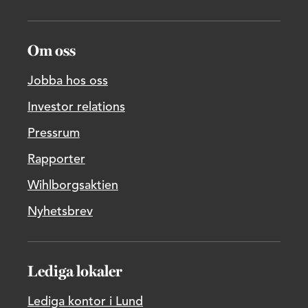
Om oss
Jobba hos oss
Investor relations
Pressrum
Rapporter
Wihlborgsaktien
Nyhetsbrev
Lediga lokaler
Lediga kontor i Lund