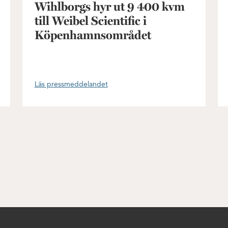
Wihlborgs hyr ut 9 400 kvm
till Weibel Scientific i
Köpenhamnsområdet
Läs pressmeddelandet