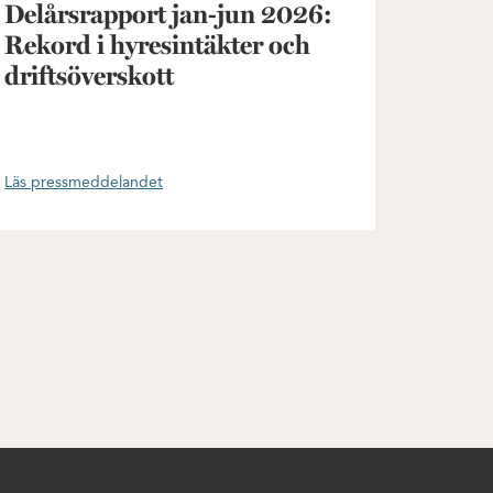
Delårsrapport jan-jun 2026:
Rekord i hyresintäkter och
driftsöverskott
Läs pressmeddelandet