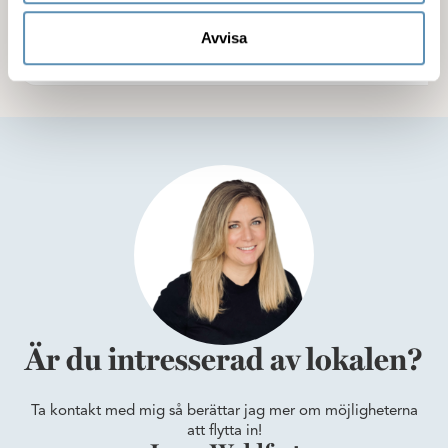
Kommunikation
Avvisa
Är du intresserad av lokalen?
Ta kontakt med mig så berättar jag mer om möjligheterna
att flytta in!