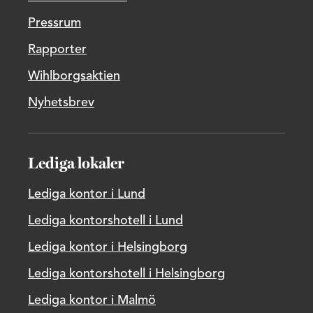
Pressrum
Rapporter
Wihlborgsaktien
Nyhetsbrev
Lediga lokaler
Lediga kontor i Lund
Lediga kontorshotell i Lund
Lediga kontor i Helsingborg
Lediga kontorshotell i Helsingborg
Lediga kontor i Malmö