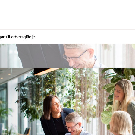
ar till arbetsglädje