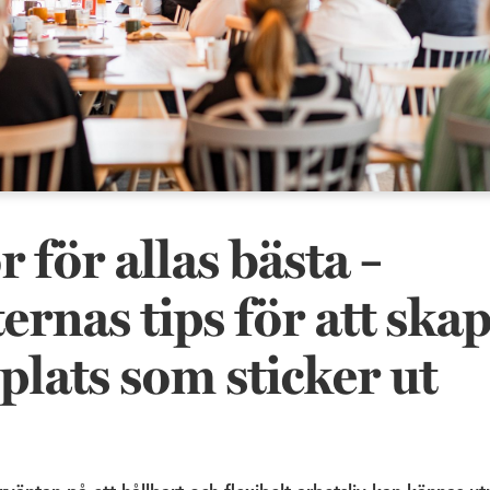
 för allas bästa –
ernas tips för att ska
plats som sticker ut