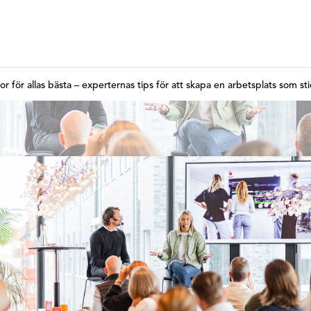
or för allas bästa – experternas tips för att skapa en arbetsplats som sti