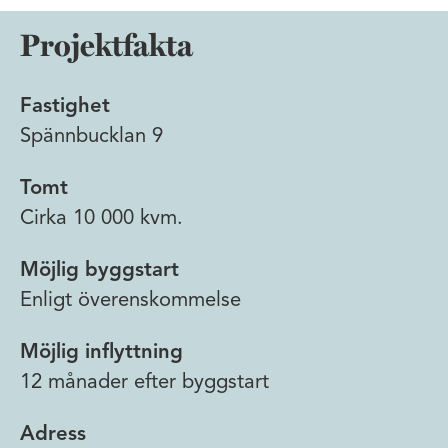
Projektfakta
Fastighet
Spännbucklan 9
Tomt
Cirka 10 000 kvm.
Möjlig byggstart
Enligt överenskommelse
Möjlig inflyttning
12 månader efter byggstart
Adress