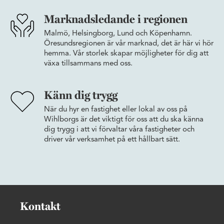
Marknadsledande i regionen
Malmö, Helsingborg, Lund och Köpenhamn.
Öresundsregionen är vår marknad, det är här vi hör
hemma. Vår storlek skapar möjligheter för dig att
växa tillsammans med oss.
Känn dig trygg
När du hyr en fastighet eller lokal av oss på
Wihlborgs är det viktigt för oss att du ska känna
dig trygg i att vi förvaltar våra fastigheter och
driver vår verksamhet på ett hållbart sätt.
Kontakt