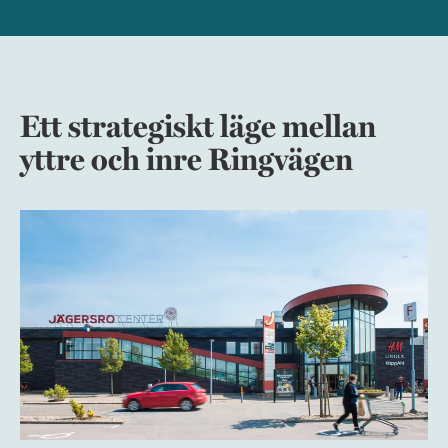
Ett strategiskt läge mellan
yttre och inre Ringvägen