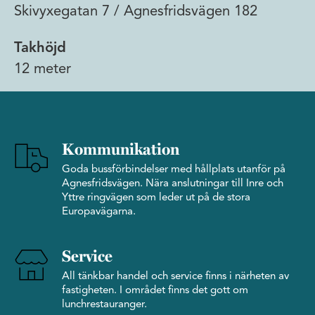
Skivyxegatan 7 / Agnesfridsvägen 182
Takhöjd
12 meter
Kommunikation
Goda bussförbindelser med hållplats utanför på
Agnesfridsvägen. Nära anslutningar till Inre och
Yttre ringvägen som leder ut på de stora
Europavägarna.
Service
All tänkbar handel och service finns i närheten av
fastigheten. I området finns det gott om
lunchrestauranger.