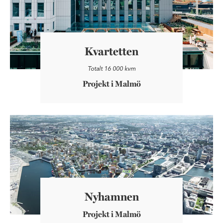
Kvartetten
Totalt 16 000 kvm
Projekt i Malmö
Nyhamnen
Nyhamnen
Projekt i Malmö