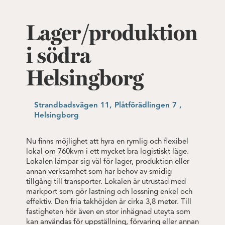
Lager/produktion
i södra
Helsingborg
Strandbadsvägen 11, Plåtförädlingen 7 ,
Helsingborg
Nu finns möjlighet att hyra en rymlig och flexibel
lokal om 760kvm i ett mycket bra logistiskt läge.
Lokalen lämpar sig väl för lager, produktion eller
annan verksamhet som har behov av smidig
tillgång till transporter. Lokalen är utrustad med
markport som gör lastning och lossning enkel och
effektiv. Den fria takhöjden är cirka 3,8 meter. Till
fastigheten hör även en stor inhägnad uteyta som
kan användas för uppställning, förvaring eller annan