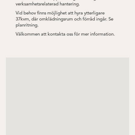
verksamhetsrelaterad hantering.
Vid behov finns möjlighet att hyra ytterligare
37kvm, där omklädningsrum och förråd ingår. Se
planritning.
Välkommen att kontakta oss för mer information.