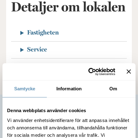
Detaljer om lokalen
Fastigheten
Service
Kommunikation
Samtycke
Information
Om
Denna webbplats använder cookies
Vi använder enhetsidentifierare för att anpassa innehållet
och annonserna till användarna, tillhandahålla funktioner
för sociala medier och analysera vår trafik. Vi