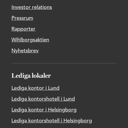
Investor relations
Pressrum
Rapporter
Wihlborgsaktien
Nyhetsbrev
Lediga lokaler
Lediga kontor i Lund
Lediga kontorshotell i Lund
Lediga kontor i Helsingborg
Lediga kontorshotell i Helsingborg