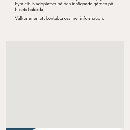
hyra elbilsladdplatser på den inhägnade gården på
husets baksida.
Välkommen att kontakta oss mer information.