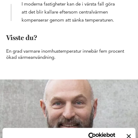
I moderna fastigheter kan de i värsta fall göra
att det blir kallare eftersom centralvärmen
kompenserar genom att sänka temperaturen.
Visste du?
En grad varmare inomhustemperatur innebär fem procent
ökad värmeanvändning.