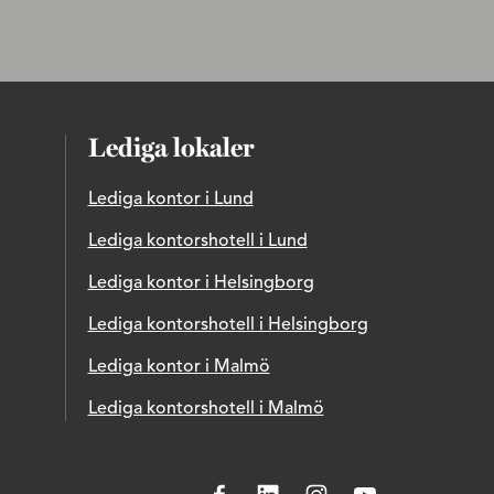
Lediga lokaler
Lediga kontor i Lund
Lediga kontorshotell i Lund
Lediga kontor i Helsingborg
Lediga kontorshotell i Helsingborg
Lediga kontor i Malmö
Lediga kontorshotell i Malmö