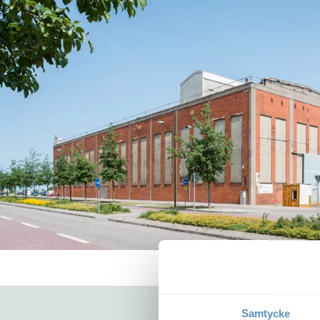
Samtycke