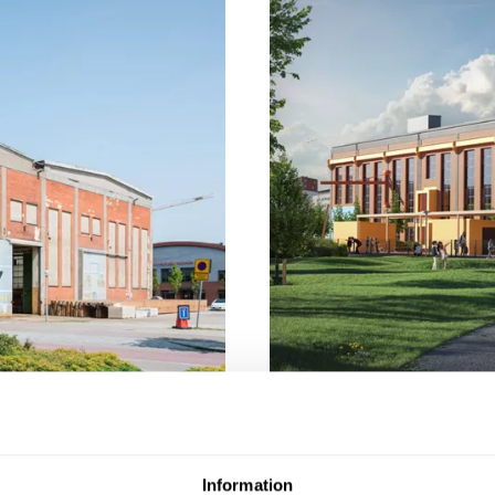
Information