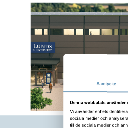
Samtycke
Denna webbplats använder 
Vi använder enhetsidentifierar
sociala medier och analysera 
till de sociala medier och a