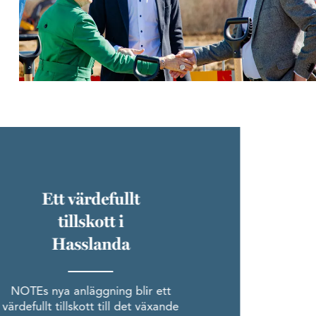
Ett värdefullt
tillskott i
Hasslanda
NOTEs nya anläggning blir ett
värdefullt tillskott till det växande