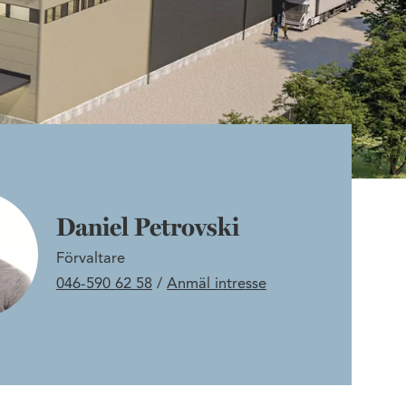
Daniel Petrovski
Förvaltare
046-590 62 58
/
Anmäl intresse