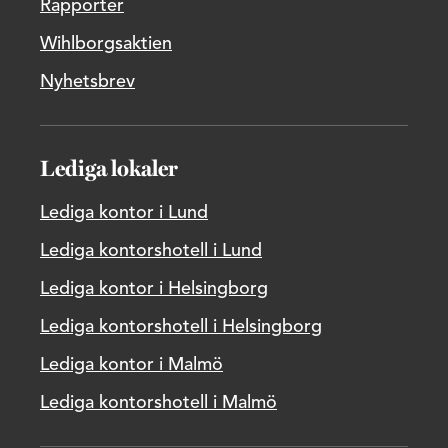
Rapporter
Wihlborgsaktien
Nyhetsbrev
Lediga lokaler
Lediga kontor i Lund
Lediga kontorshotell i Lund
Lediga kontor i Helsingborg
Lediga kontorshotell i Helsingborg
Lediga kontor i Malmö
Lediga kontorshotell i Malmö