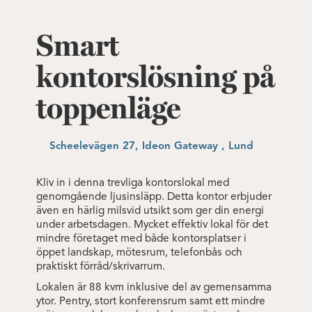
Smart
kontorslösning på
toppenläge
Scheelevägen 27, Ideon Gateway , Lund
Kliv in i denna trevliga kontorslokal med
genomgående ljusinsläpp. Detta kontor erbjuder
även en härlig milsvid utsikt som ger din energi
under arbetsdagen. Mycket effektiv lokal för det
mindre företaget med både kontorsplatser i
öppet landskap, mötesrum, telefonbås och
praktiskt förråd/skrivarrum.
Lokalen är 88 kvm inklusive del av gemensamma
ytor. Pentry, stort konferensrum samt ett mindre