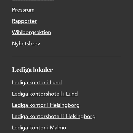
Pressrum
Rapporter
Wihlborgsaktien
Nyhetsbrev
Lediga lokaler
Lediga kontor i Lund
Lediga kontorshotell i Lund
Lediga kontor i Helsingborg
Lediga kontorshotell i Helsingborg
Lediga kontor i Malmö