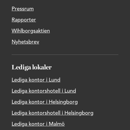
Pressrum
Rapporter
Wihlborgsaktien
Nyhetsbrev
Lediga lokaler
Lediga kontor i Lund
Lediga kontorshotell i Lund
Lediga kontor i Helsingborg
Lediga kontorshotell i Helsingborg
Lediga kontor i Malmö