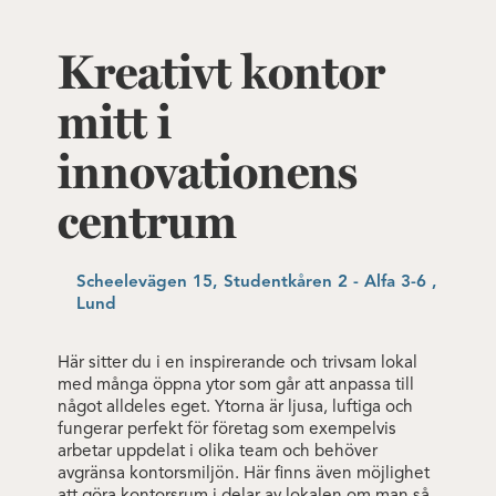
Kreativt kontor
mitt i
innovationens
centrum
Scheelevägen 15, Studentkåren 2 - Alfa 3-6 ,
Lund
Här sitter du i en inspirerande och trivsam lokal
med många öppna ytor som går att anpassa till
något alldeles eget. Ytorna är ljusa, luftiga och
fungerar perfekt för företag som exempelvis
arbetar uppdelat i olika team och behöver
avgränsa kontorsmiljön.
Här finns även möjlighet