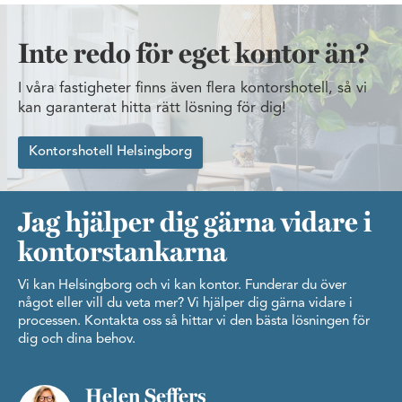
Inte redo för eget kontor än?
I våra fastigheter finns även flera kontorshotell, så vi
kan garanterat hitta rätt lösning för dig!
Kontorshotell Helsingborg
Jag hjälper dig gärna vidare i
kontorstankarna
Vi kan Helsingborg och vi kan kontor. Funderar du över
något eller vill du veta mer? Vi hjälper dig gärna vidare i
processen. Kontakta oss så hittar vi den bästa lösningen för
dig och dina behov.
Helen Seffers