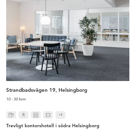
Strandbadsvägen 19, Helsingborg
10 - 30 kvm
+4
Trevligt kontorshotell i södra Helsingborg