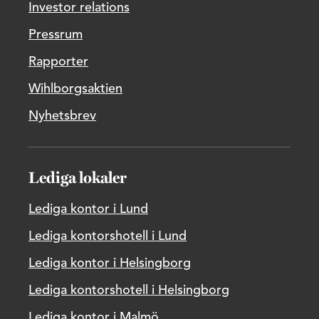
Investor relations
Pressrum
Rapporter
Wihlborgsaktien
Nyhetsbrev
Lediga lokaler
Lediga kontor i Lund
Lediga kontorshotell i Lund
Lediga kontor i Helsingborg
Lediga kontorshotell i Helsingborg
Lediga kontor i Malmö