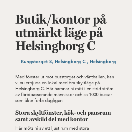
Butik/kontor på
utmärkt läge på
Helsingborg C
Kungstorget 8, Helsingborg C , Helsingborg
Med fönster ut mot busstorget och vänthallen, kan
vi nu erbjuda en lokal med bra skyltläge på
Helsingborg C. Här hamnar ni mitt i en strid ström
av förbipasserande människor och ca 1000 bussar
som åker förbi dagligen.
Stora skyltfönster, kök- och pausrum
samt avskild del med kontor
Här möts ni av ett ljust rum med stora