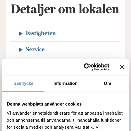
Detaljer om lokalen
Fastigheten
Service
Miljöcertifiering
Kommunikation
Samtycke
Information
Om
Denna webbplats använder cookies
Vi använder enhetsidentifierare för att anpassa innehållet
och annonserna till användarna, tillhandahålla funktioner
för sociala medier och analysera vår trafik. Vi