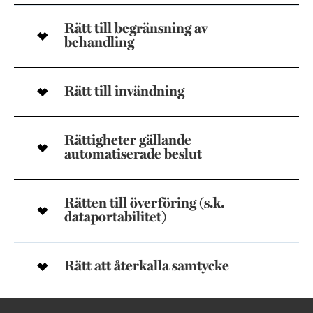
Rätt till begränsning av
behandling
Rätt till invändning
Rättigheter gällande
automatiserade beslut
Rätten till överföring (s.k.
dataportabilitet)
Rätt att återkalla samtycke