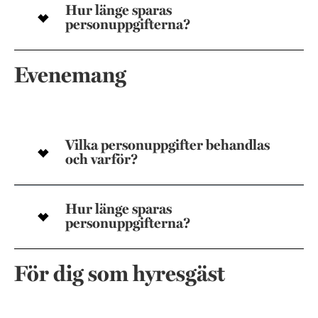
Hur länge sparas
personuppgifterna?
Evenemang
Vilka personuppgifter behandlas
och varför?
Hur länge sparas
personuppgifterna?
För dig som hyresgäst