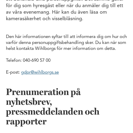
för dig som hyresgäst eller när du anmäler dig till ett
av våra evenemang. Här kan du även läsa om
kamerasäkerhet och visselblåsning.
Den här informationen syftar till att informera dig om hur och
varför denna personuppgiftsbehandling sker. Du kan när som
helst kontakta Wihlborgs för mer information om detta.
Telefon: 040-690 57 00
E-post:
gdpr@wihlborgs.se
Prenumeration på
nyhetsbrev,
pressmeddelanden och
rapporter