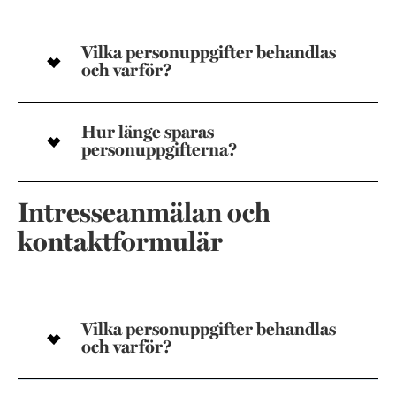
Vilka personuppgifter behandlas
och varför?
Hur länge sparas
personuppgifterna?
Intresseanmälan och
kontaktformulär
Vilka personuppgifter behandlas
och varför?