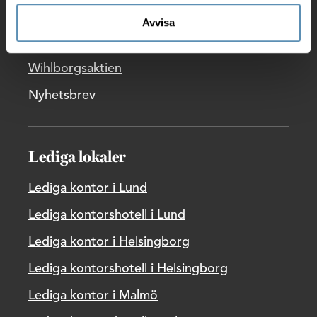
Pressrum
Avvisa
Rapporter
Wihlborgsaktien
Nyhetsbrev
Lediga lokaler
Lediga kontor i Lund
Lediga kontorshotell i Lund
Lediga kontor i Helsingborg
Lediga kontorshotell i Helsingborg
Lediga kontor i Malmö