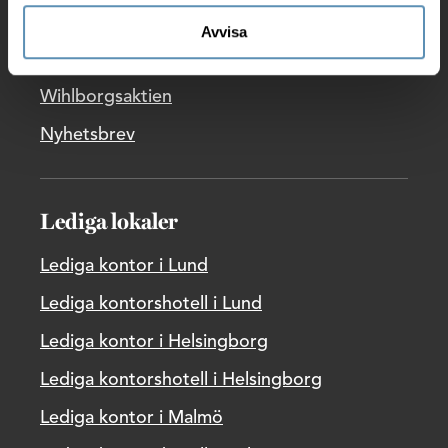
Pressrum
Avvisa
Rapporter
Wihlborgsaktien
Nyhetsbrev
Lediga lokaler
Lediga kontor i Lund
Lediga kontorshotell i Lund
Lediga kontor i Helsingborg
Lediga kontorshotell i Helsingborg
Lediga kontor i Malmö